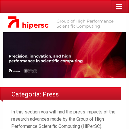
Categoría:
Press
In this section you will find the press impacts of the
research advances made by the Group of High
Performance Scientific Computing (HiPerSC).