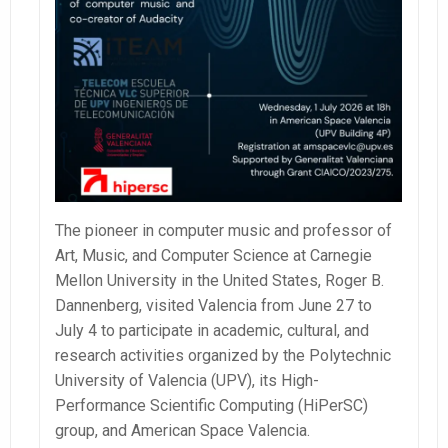
The pioneer in computer music and professor of
Art, Music, and Computer Science at Carnegie
Mellon University in the United States, Roger B.
Dannenberg, visited Valencia from June 27 to
July 4 to participate in academic, cultural, and
research activities organized by the Polytechnic
University of Valencia (UPV), its High-
Performance Scientific Computing (HiPerSC)
group, and American Space Valencia.