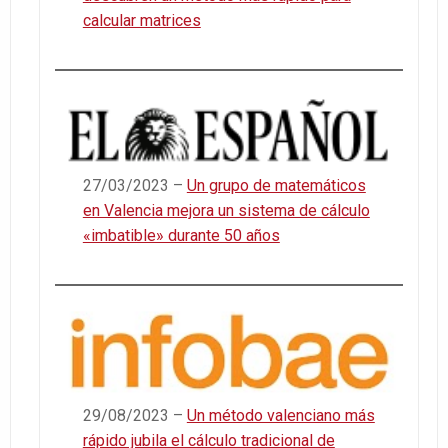
calcular matrices
27/03/2023 –
Un grupo de matemáticos
en Valencia mejora un sistema de cálculo
«imbatible» durante 50 años
29/08/2023 –
Un método valenciano más
rápido jubila el cálculo tradicional de