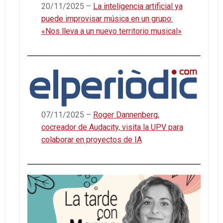
20/11/2025 –
La inteligencia artificial ya
puede improvisar música en un grupo:
«Nos lleva a un nuevo territorio musical»
07/11/2025 –
Roger Dannenberg,
cocreador de Audacity, visita la UPV para
colaborar en proyectos de IA