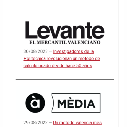
30/08/2023 –
Investigadores de la
Politècnica revolucionan un método de
cálculo usado desde hace 50 años
29/08/2023 –
Un mètode valencià més