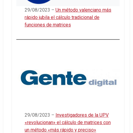
29/08/2023 –
Un método valenciano más
rápido jubila el cálculo tradicional de
funciones de matrices
29/08/2023 –
Investigadores de la UPV
«revolucionan» el cálculo de matrices con
un método «más rápido y preciso»