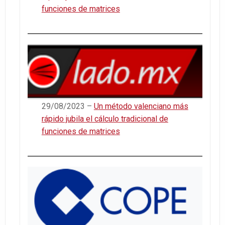
funciones de matrices
29/08/2023 –
Un método valenciano más
rápido jubila el cálculo tradicional de
funciones de matrices