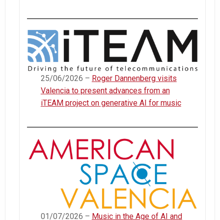
25/06/2026 –
Roger Dannenberg visits
Valencia to present advances from an
iTEAM project on generative AI for music
01/07/2026 –
Music in the Age of AI and