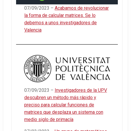
07/09/2023 –
Acabamos de revolucionar
la forma de calcular matrices. Se lo
debemos a unos investigadores de
Valencia
07/09/2023 –
Investigadores de la UPV
descubren un método más rápido y
preciso para calcular funciones de
matrices que desplaza un sistema con
medio siglo de primacía