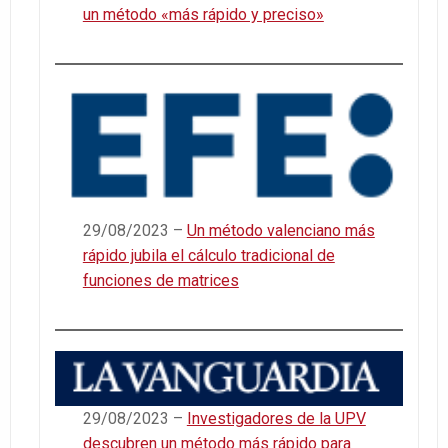
un método «más rápido y preciso»
29/08/2023 –
Un método valenciano más
rápido jubila el cálculo tradicional de
funciones de matrices
29/08/2023 –
Investigadores de la UPV
descubren un método más rápido para