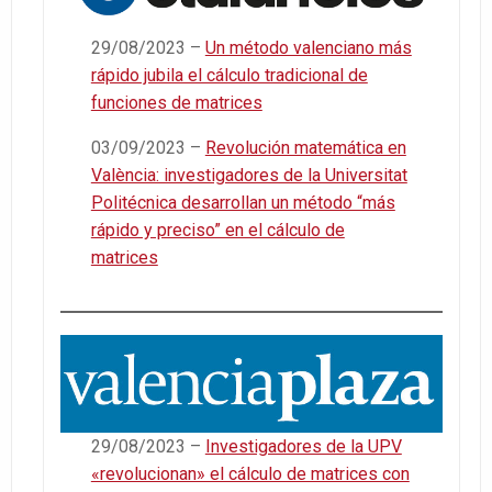
29/08/2023 –
Un método valenciano más
rápido jubila el cálculo tradicional de
funciones de matrices
03/09/2023 –
Revolución matemática en
València: investigadores de la Universitat
Politécnica desarrollan un método “más
rápido y preciso” en el cálculo de
matrices
29/08/2023 –
Investigadores de la UPV
«revolucionan» el cálculo de matrices con