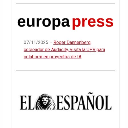
07/11/2025 –
Roger Dannenberg,
cocreador de Audacity, visita la UPV para
colaborar en proyectos de IA