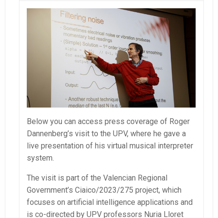
Below you can access press coverage of Roger
Dannenberg’s visit to the UPV, where he gave a
live presentation of his virtual musical interpreter
system.
The visit is part of the Valencian Regional
Government’s Ciaico/2023/275 project, which
focuses on artificial intelligence applications and
is co-directed by UPV professors Nuria Lloret