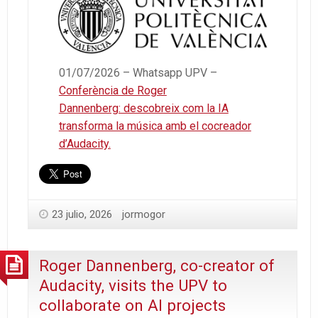
01/07/2026 – Whatsapp UPV –
Conferència de Roger
Dannenberg: descobreix com la IA
transforma la música amb el cocreador
d’Audacity.
23 julio, 2026
jormogor
Roger Dannenberg, co-creator of
Audacity, visits the UPV to
collaborate on AI projects