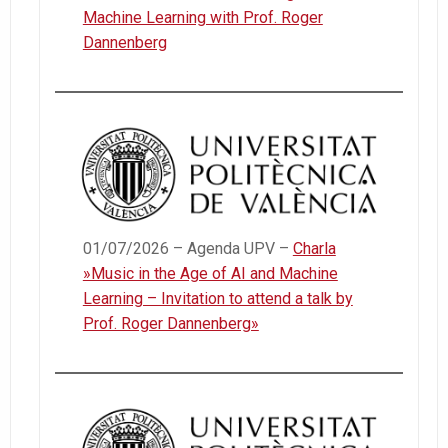
Machine Learning with Prof. Roger
Dannenberg
01/07/2026 – Agenda UPV –
Charla
»Music in the Age of AI and Machine
Learning – Invitation to attend a talk by
Prof. Roger Dannenberg»