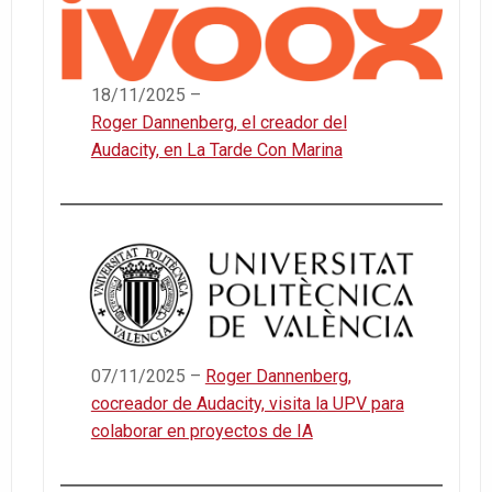
18/11/2025 –
Roger Dannenberg, el creador del
Audacity, en La Tarde Con Marina
07/11/2025 –
Roger Dannenberg,
cocreador de Audacity, visita la UPV para
colaborar en proyectos de IA