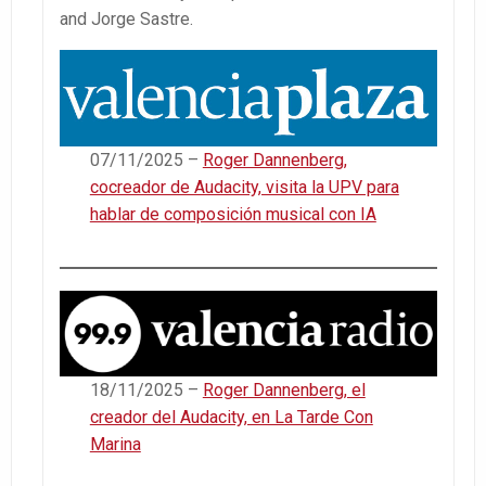
and Jorge Sastre.
07/11/2025 –
Roger Dannenberg,
cocreador de Audacity, visita la UPV para
hablar de composición musical con IA
18/11/2025 –
Roger Dannenberg, el
creador del Audacity, en La Tarde Con
Marina