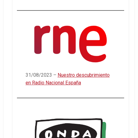
31/08/2023 –
Nuestro descubrimiento
en ​⁠Radio Nacional España