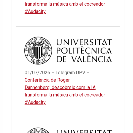
transforma la música amb el cocreador
d’Audacity.
01/07/2026 – Telegram UPV –
Conferència de Roger
Dannenberg: descobreix com la IA
transforma la música amb el cocreador
d’Audacity.