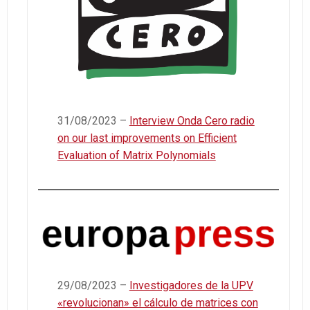
31/08/2023 –
Interview Onda Cero radio
on our last improvements on Efficient
Evaluation of Matrix Polynomials
29/08/2023 –
Investigadores de la UPV
«revolucionan» el cálculo de matrices con