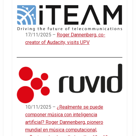
17/11/2025 –
Roger Dannenberg, co-
creator of Audacity, visits UPV
10/11/2025 –
¿Realmente se puede
componer música con inteligencia
artificial? Roger Dannenberg, pionero
mundial en música computacional,