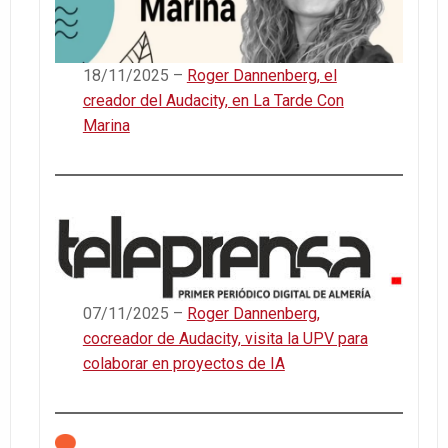
18/11/2025 –
Roger Dannenberg, el
creador del Audacity, en La Tarde Con
Marina
07/11/2025 –
Roger Dannenberg,
cocreador de Audacity, visita la UPV para
colaborar en proyectos de IA