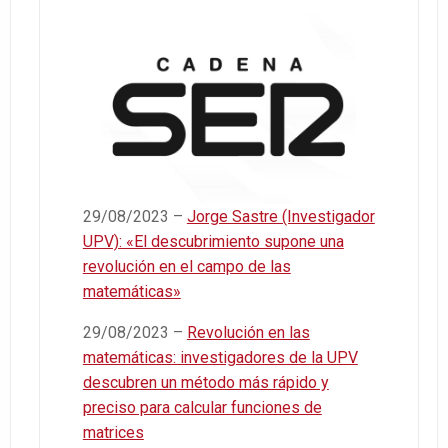
29/08/2023 –
Jorge Sastre (Investigador
UPV): «El descubrimiento supone una
revolución en el campo de las
matemáticas»
29/08/2023 –
Revolución en las
matemáticas: investigadores de la UPV
descubren un método más rápido y
preciso para calcular funciones de
matrices