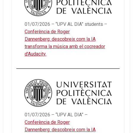
01/07/2026 – “UPV AL DIA” students –
Conferència de Roger
Dannenberg: descobreix com la IA
transforma la música amb el cocreador
d’Audacity.
01/07/2026 – “UPV AL DIA” –
Conferència de Roger
Dannenberg: descobreix com la IA