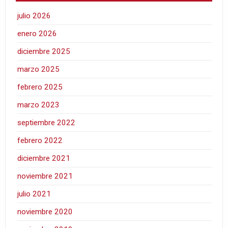
julio 2026
enero 2026
diciembre 2025
marzo 2025
febrero 2025
marzo 2023
septiembre 2022
febrero 2022
diciembre 2021
noviembre 2021
julio 2021
noviembre 2020