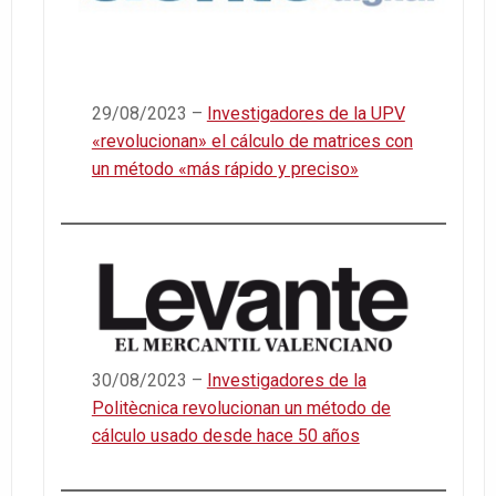
29/08/2023 –
Investigadores de la UPV
«revolucionan» el cálculo de matrices con
un método «más rápido y preciso»
30/08/2023 –
Investigadores de la
Politècnica revolucionan un método de
cálculo usado desde hace 50 años