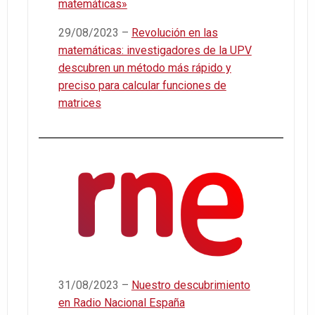
matemáticas»
29/08/2023 –
Revolución en las
matemáticas: investigadores de la UPV
descubren un método más rápido y
preciso para calcular funciones de
matrices
31/08/2023 –
Nuestro descubrimiento
en ​⁠Radio Nacional España