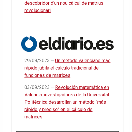
descobridor d’un nou càlcul de matrius
revolucionari
29/08/2023 –
Un método valenciano más
rápido jubila el cálculo tradicional de
funciones de matrices
03/09/2023 –
Revolución matemática en
València: investigadores de la Universitat
Politécnica desarrollan un método “más
rápido y preciso” en el cálculo de
matrices