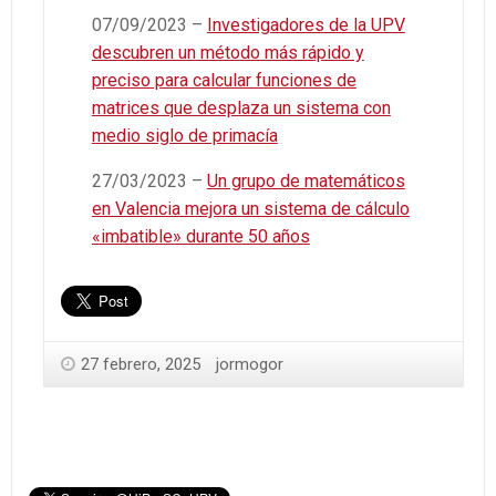
07/09/2023 –
Investigadores de la UPV
descubren un método más rápido y
preciso para calcular funciones de
matrices que desplaza un sistema con
medio siglo de primacía
27/03/2023 –
Un grupo de matemáticos
en Valencia mejora un sistema de cálculo
«imbatible» durante 50 años
27 febrero, 2025
jormogor