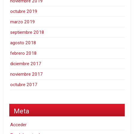
noviembre 2019
octubre 2019
marzo 2019
septiembre 2018
agosto 2018
febrero 2018
diciembre 2017
noviembre 2017
octubre 2017
Meta
Acceder