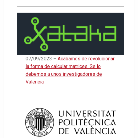
07/09/2023 –
Acabamos de revolucionar
la forma de calcular matrices. Se lo
debemos a unos investigadores de
Valencia