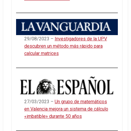
29/08/2023 –
Investigadores de la UPV
descubren un método más rápido para
calcular matrices
27/03/2023 –
Un grupo de matemáticos
en Valencia mejora un sistema de cálculo
«imbatible» durante 50 años