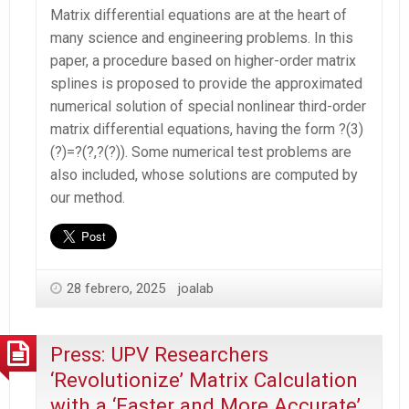
Matrix differential equations are at the heart of
many science and engineering problems. In this
paper, a procedure based on higher-order matrix
splines is proposed to provide the approximated
numerical solution of special nonlinear third-order
matrix differential equations, having the form ?(3)
(?)=?(?,?(?)). Some numerical test problems are
also included, whose solutions are computed by
our method.
28 febrero, 2025
joalab
Press: UPV Researchers
‘Revolutionize’ Matrix Calculation
with a ‘Faster and More Accurate’