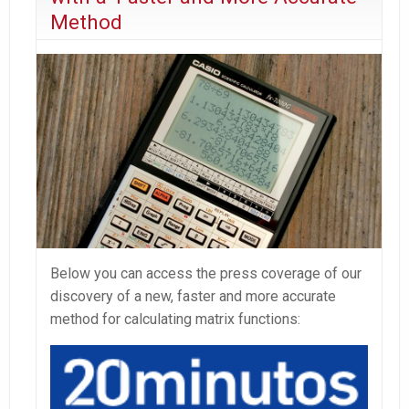
Method
Below you can access the press coverage of our
discovery of a new, faster and more accurate
method for calculating matrix functions: