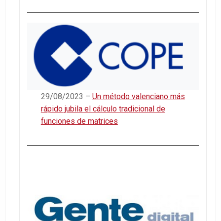
29/08/2023 –
Un método valenciano más
rápido jubila el cálculo tradicional de
funciones de matrices