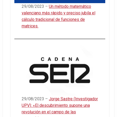
29/08/2023 –
Un método matemático
valenciano más rápido y preciso jubila el
cálculo tradicional de funciones de
matrices.
29/08/2023 –
Jorge Sastre (Investigador
UPV): «El descubrimiento supone una
revolución en el campo de las