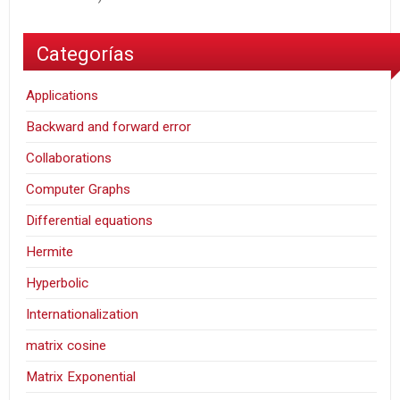
Categorías
Applications
Backward and forward error
Collaborations
Computer Graphs
Differential equations
Hermite
Hyperbolic
Internationalization
matrix cosine
Matrix Exponential