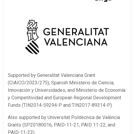
Supported by Generalitat Valenciana Grant
(CIAICO/2023/275), Spanish Ministerio de Ciencia,
Innovación y Universidades, and Ministerio de Economía
y Competitividad and European Regional Development
Funds (TIN2014-59294-P and TIN2017-89314-P).
Also supported by Universitat Politècnica de València
Grants (SP20180016, PAID-11-21, PAID 11-22, and
PAID-11-23).