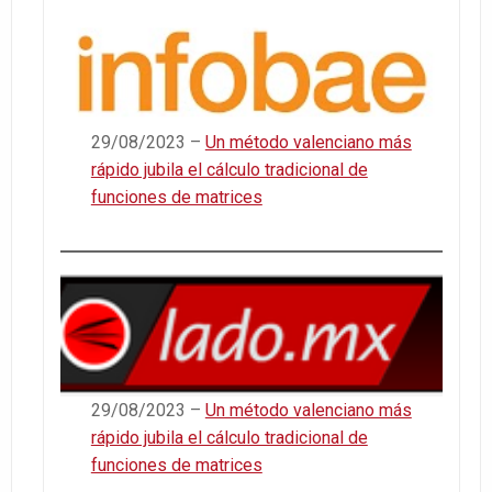
29/08/2023 –
Un método valenciano más
rápido jubila el cálculo tradicional de
funciones de matrices
29/08/2023 –
Un método valenciano más
rápido jubila el cálculo tradicional de
funciones de matrices