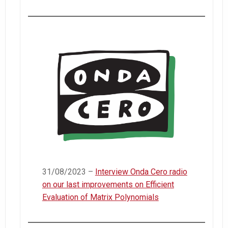
31/08/2023 –
Interview Onda Cero radio
on our last improvements on Efficient
Evaluation of Matrix Polynomials