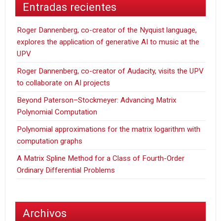
Entradas recientes
Roger Dannenberg, co-creator of the Nyquist language,
explores the application of generative AI to music at the
UPV
Roger Dannenberg, co-creator of Audacity, visits the UPV
to collaborate on AI projects
Beyond Paterson–Stockmeyer: Advancing Matrix
Polynomial Computation
Polynomial approximations for the matrix logarithm with
computation graphs
A Matrix Spline Method for a Class of Fourth-Order
Ordinary Differential Problems
Archivos