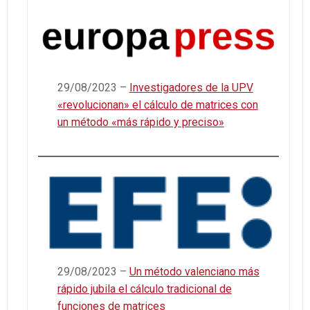
29/08/2023 –
Investigadores de la UPV
«revolucionan» el cálculo de matrices con
un método «más rápido y preciso»
29/08/2023 –
Un método valenciano más
rápido jubila el cálculo tradicional de
funciones de matrices