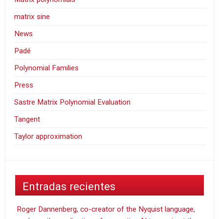
matrix sine
News
Padé
Polynomial Families
Press
Sastre Matrix Polynomial Evaluation
Tangent
Taylor approximation
Entradas recientes
Roger Dannenberg, co-creator of the Nyquist language,