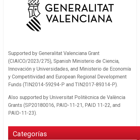
Supported by Generalitat Valenciana Grant
(CIAICO/2023/275), Spanish Ministerio de Ciencia,
Innovación y Universidades, and Ministerio de Economía
y Competitividad and European Regional Development
Funds (TIN2014-59294-P and TIN2017-89314-P).
Also supported by Universitat Politècnica de València
Grants (SP20180016, PAID-11-21, PAID 11-22, and
PAID-11-23).
Categorías