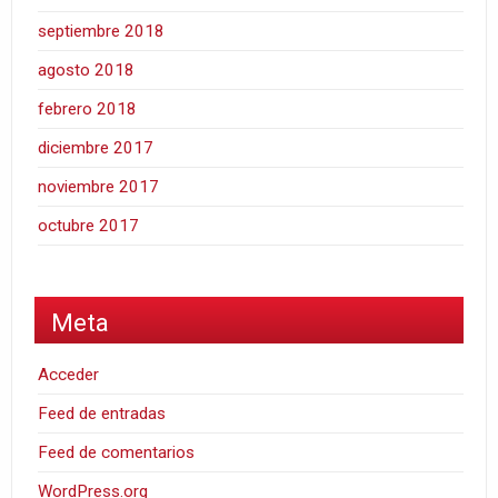
septiembre 2018
agosto 2018
febrero 2018
diciembre 2017
noviembre 2017
octubre 2017
Meta
Acceder
Feed de entradas
Feed de comentarios
WordPress.org