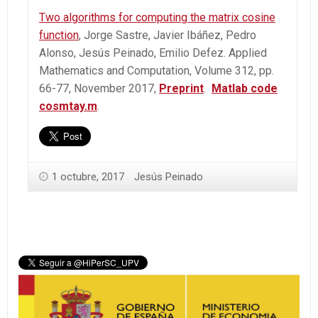
Two algorithms for computing the matrix cosine
function
, Jorge Sastre, Javier Ibáñez, Pedro
Alonso, Jesús Peinado, Emilio Defez. Applied
Mathematics and Computation, Volume 312, pp.
66-77, November 2017,
Preprint
.
Matlab code
cosmtay.m
.
1 octubre, 2017
Jesús Peinado