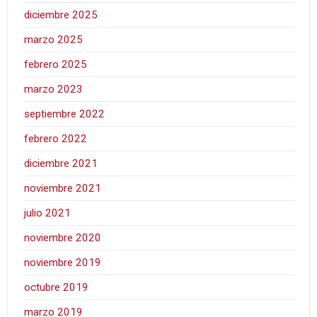
diciembre 2025
marzo 2025
febrero 2025
marzo 2023
septiembre 2022
febrero 2022
diciembre 2021
noviembre 2021
julio 2021
noviembre 2020
noviembre 2019
octubre 2019
marzo 2019